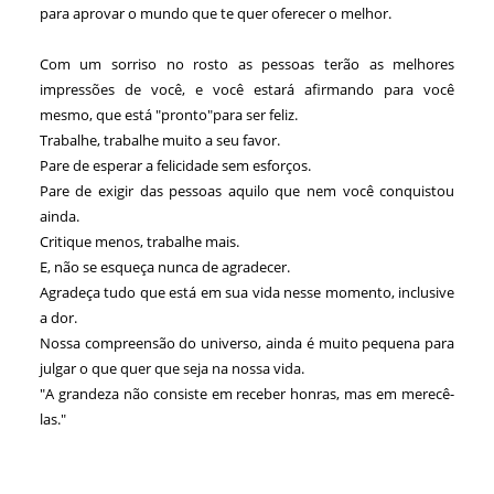
para aprovar o mundo que te quer oferecer o melhor.
Com um sorriso no rosto as pessoas terão as melhores
impressões de você, e você estará afirmando para você
mesmo, que está "pronto"para ser feliz.
Trabalhe, trabalhe muito a seu favor.
Pare de esperar a felicidade sem esforços.
Pare de exigir das pessoas aquilo que nem você conquistou
ainda.
Critique menos, trabalhe mais.
E, não se esqueça nunca de agradecer.
Agradeça tudo que está em sua vida nesse momento, inclusive
a dor.
Nossa compreensão do universo, ainda é muito pequena para
julgar o que quer que seja na nossa vida.
"A grandeza não consiste em receber honras, mas em merecê-
las."