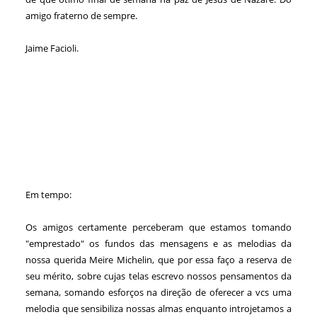
amigo fraterno de sempre.
Jaime Facioli.
Em tempo:
Os amigos certamente perceberam que estamos tomando
"emprestado" os fundos das mensagens e as melodias da
nossa querida Meire Michelin, que por essa faço a reserva de
seu mérito, sobre cujas telas escrevo nossos pensamentos da
semana, somando esforços na direção de oferecer a vcs uma
melodia que sensibiliza nossas almas enquanto introjetamos a