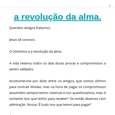
×
a revolução da alma.
Queridos amigos fraternos.
Jesus sê conosco.
O otimismo e a revolução da alma.
A vida reserva todos os dias duras provas e compromissos a
serem saldados.
Acostumei-me por dizer entre os amigos, que somos ótimos
para contrair dívidas, mas na hora de pagar os compromissos
assumidos sempre temos reservas e nos questionamos, mas, é
somente isso que tenho para receber? Ou então dizemos com
admiração. Nossa ! É tudo isso que temos para pagar?