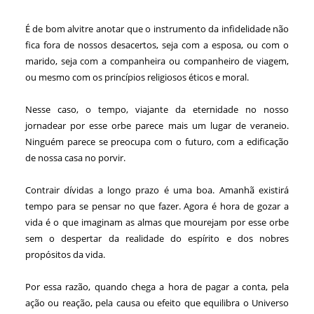
É de bom alvitre anotar que o instrumento da infidelidade não
fica fora de nossos desacertos, seja com a esposa, ou com o
marido, seja com a companheira ou companheiro de viagem,
ou mesmo com os princípios religiosos éticos e moral.
Nesse caso, o tempo, viajante da eternidade no nosso
jornadear por esse orbe parece mais um lugar de veraneio.
Ninguém parece se preocupa com o futuro, com a edificação
de nossa casa no porvir.
Contrair dívidas a longo prazo é uma boa. Amanhã existirá
tempo para se pensar no que fazer. Agora é hora de gozar a
vida é o que imaginam as almas que mourejam por esse orbe
sem o despertar da realidade do espírito e dos nobres
propósitos da vida.
Por essa razão, quando chega a hora de pagar a conta, pela
ação ou reação, pela causa ou efeito que equilibra o Universo