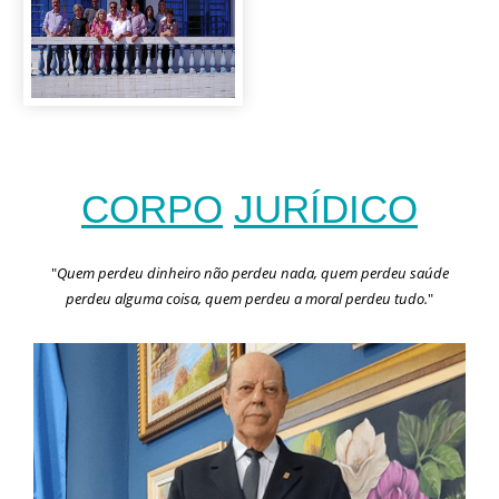
CORPO
JURÍDICO
"
Quem perdeu dinheiro não perdeu nada, quem perdeu saúde
perdeu alguma coisa, quem perdeu a moral perdeu tudo.
"