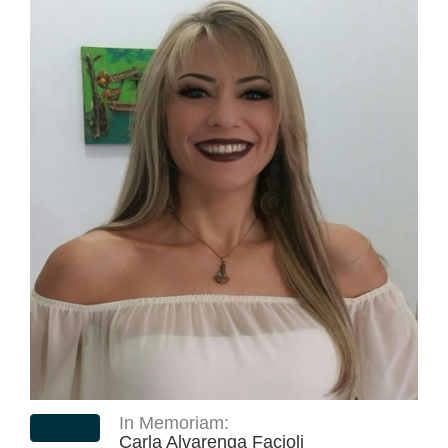
In Memoriam:
Carla Alvarenga Facioli