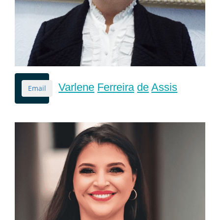
Varlene
Ferreira
de
Assis
Email