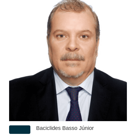
Baciclides Basso Júnior