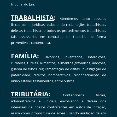
tribunal do Juri.
TRABALHISTA
:
Atendemos tanto pessoas
físicas como jurídicas, elaborando reclamações trabalhistas,
defesas trabalhistas e todos os procedimentos trabalhistas,
tais assessorias em contratos de trabalho de forma
preventiva e contenciosa.
FAMÍLIA
:
Divórcios, inventários, interdições,
curatelas, tutelas, alimentos, alimentos gravídicos, adoções,
guarda de filhos, regulamentação de visitas, investigação de
paternidade, direitos homoafetivos, reconhecimento de
união estável, testamentos, entre outros.
TRIBUTÁRIA
:
Contenciosos fiscais,
administrativos e judiciais, envolvendo a defesa dos
interesses de nossos contratantes em autos de infração,
assim como propositura de ações visando anulação de ato