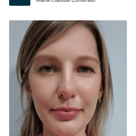
Maria Claudia Conterato