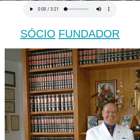
SÓCIO
FUNDADOR